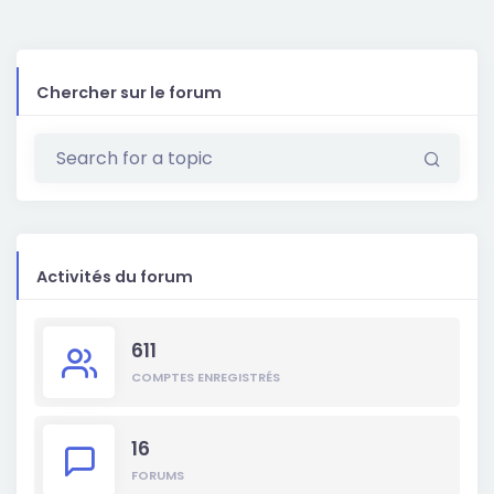
Chercher sur le forum
Activités du forum
611
COMPTES ENREGISTRÉS
16
FORUMS