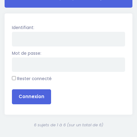
Identifiant:
Mot de passe:
Rester connecté
Connexion
6 sujets de 1 à 6 (sur un total de 6)