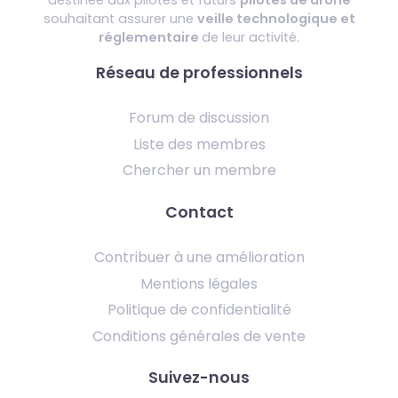
souhaitant assurer une
veille technologique et
réglementaire
de leur activité.
Réseau de professionnels
Forum de discussion
Liste des membres
Chercher un membre
Contact
Contribuer à une amélioration
Mentions légales
Politique de confidentialité
Conditions générales de vente
Suivez-nous