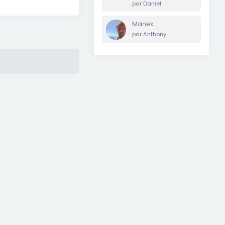
par
Daniel
Manex
par
Anthony