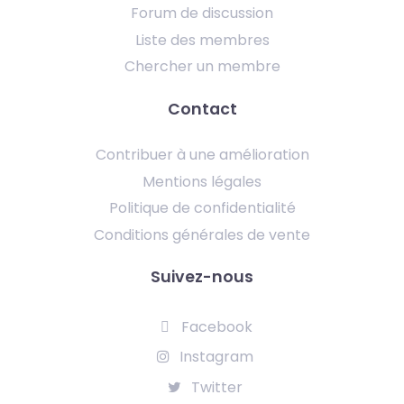
Forum de discussion
Liste des membres
Chercher un membre
Contact
Contribuer à une amélioration
Mentions légales
Politique de confidentialité
Conditions générales de vente
Suivez-nous
Facebook
Instagram
Twitter