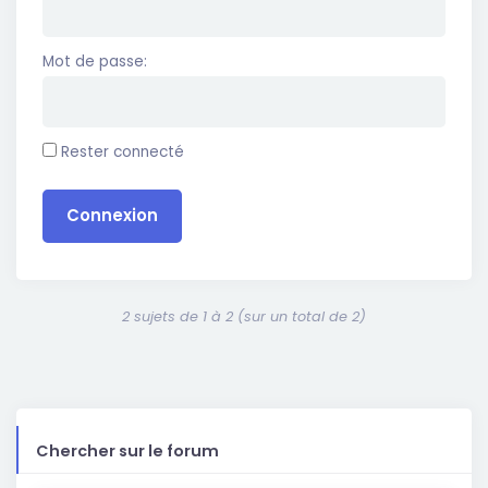
Mot de passe:
Rester connecté
Connexion
2 sujets de 1 à 2 (sur un total de 2)
Chercher sur le forum