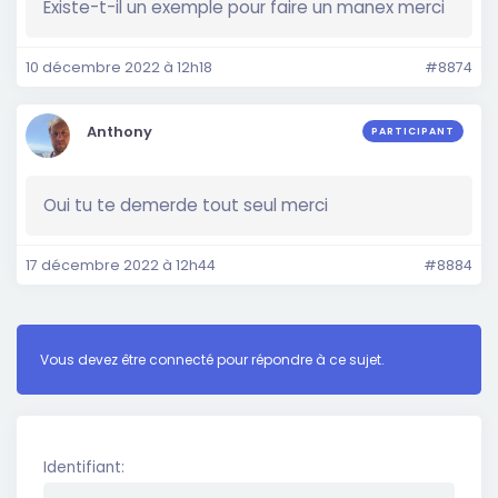
Existe-t-il un exemple pour faire un manex merci
10 décembre 2022 à 12h18
#8874
Anthony
PARTICIPANT
Oui tu te demerde tout seul merci
17 décembre 2022 à 12h44
#8884
Vous devez être connecté pour répondre à ce sujet.
Identifiant: