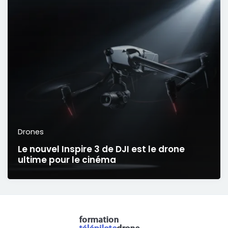
Drones
Le nouvel Inspire 3 de DJI est le drone
ultime pour le cinéma