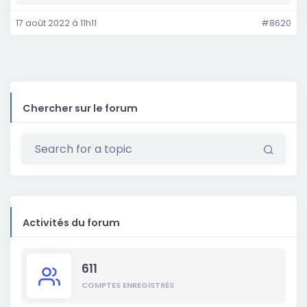
17 août 2022 à 11h11
#8620
Chercher sur le forum
Activités du forum
611
COMPTES ENREGISTRÉS