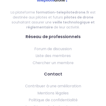
La plateforme
formation-telepilotedrone.fr
est
destinée aux pilotes et futurs
pilotes de drone
souhaitant assurer une
veille technologique et
réglementaire
de leur activité.
Réseau de professionnels
Forum de discussion
Liste des membres
Chercher un membre
Contact
Contribuer à une amélioration
Mentions légales
Politique de confidentialité