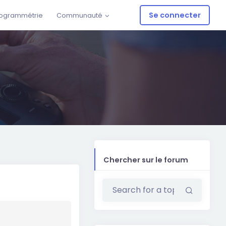
Se connecter
ogrammétrie
Communauté
Chercher sur le forum