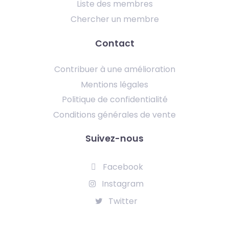
Liste des membres
Chercher un membre
Contact
Contribuer à une amélioration
Mentions légales
Politique de confidentialité
Conditions générales de vente
Suivez-nous
Facebook
Instagram
Twitter