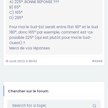
A) 225°. BONNE REPONSE ???
B) 65°
C) 165°
D) 295°
Pour moi le Sud-Est serait entre l’Est 90° et le Sud
180°, donc 165° par exemple, comment est-ce
possible 225° (qui est plutôt pour moi le Sud-
Ouest) ?
Merci de vos réponses
16 août 2023 à 16h02
#9349
Chercher sur le forum