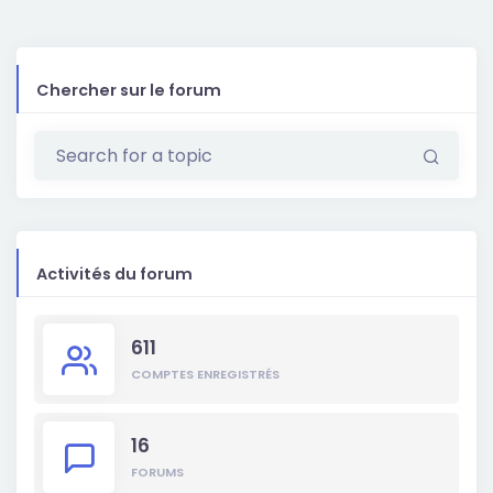
Chercher sur le forum
Activités du forum
611
COMPTES ENREGISTRÉS
16
FORUMS