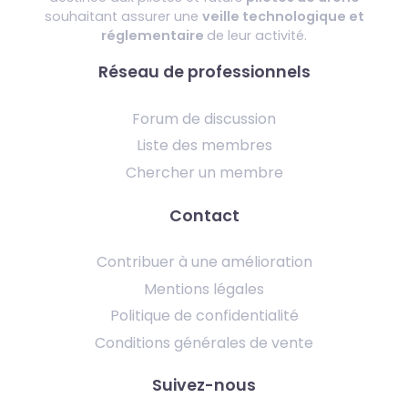
souhaitant assurer une
veille technologique et
réglementaire
de leur activité.
Réseau de professionnels
Forum de discussion
Liste des membres
Chercher un membre
Contact
Contribuer à une amélioration
Mentions légales
Politique de confidentialité
Conditions générales de vente
Suivez-nous