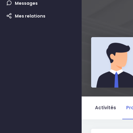
Messages
Mes relations
Activités
Pro