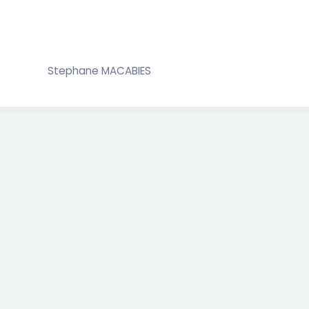
Stephane MACABIES