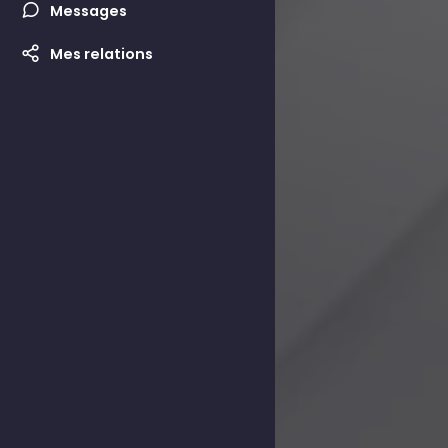
Messages
Mes relations