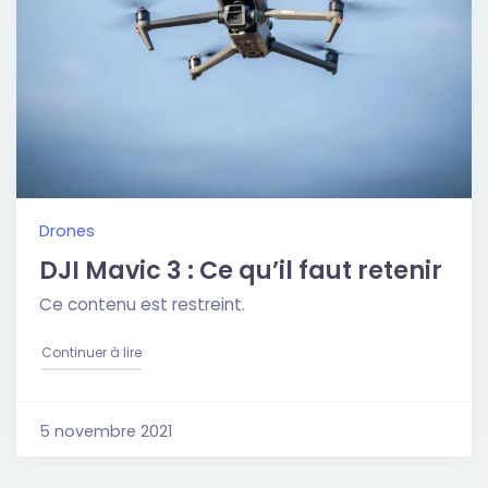
Drones
DJI Mavic 3 : Ce qu’il faut retenir
Ce contenu est restreint.
"DJI Mavic 3 : Ce qu’il faut retenir"
Continuer à lire
5 novembre 2021