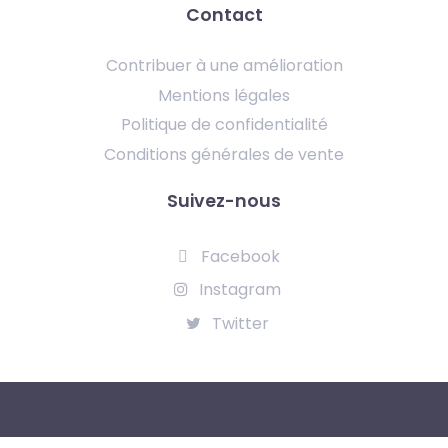
Contact
Contribuer à une amélioration
Mentions légales
Politique de confidentialité
Conditions générales de vente
Suivez-nous
Facebook
Instagram
Twitter