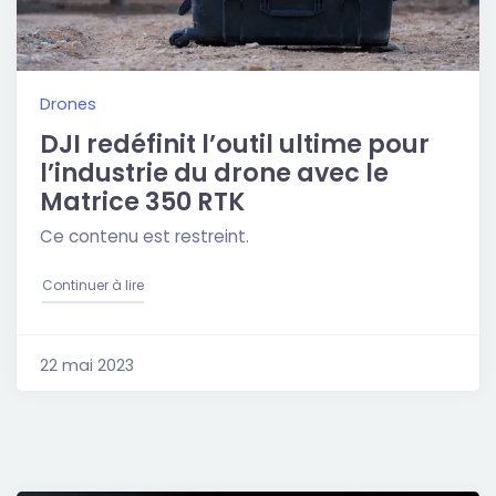
Drones
DJI redéfinit l’outil ultime pour
l’industrie du drone avec le
Matrice 350 RTK
Ce contenu est restreint.
"DJI redéfinit l’outil ultime pour l’industrie du drone 
Continuer à lire
22 mai 2023