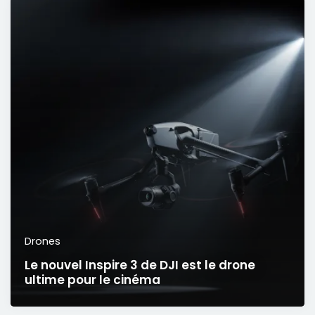
Drones
Le nouvel Inspire 3 de DJI est le drone
ultime pour le cinéma