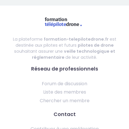
La plateforme
formation-telepilotedrone.fr
est
destinée aux pilotes et futurs
pilotes de drone
souhaitant assurer une
veille technologique et
réglementaire
de leur activité.
Réseau de professionnels
Forum de discussion
Liste des membres
Chercher un membre
Contact
Contribuer à une amélioration