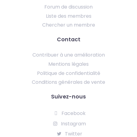
Forum de discussion
Liste des membres
Chercher un membre
Contact
Contribuer à une amélioration
Mentions légales
Politique de confidentialité
Conditions générales de vente
Suivez-nous
Facebook
Instagram
Twitter