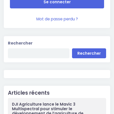
Se connecter
Mot de passe perdu ?
Rechercher
Rechercher
Articles récents
DJI Agriculture lance le Mavic 3
Multispectral pour stimuler le
développement de l’agriculture de