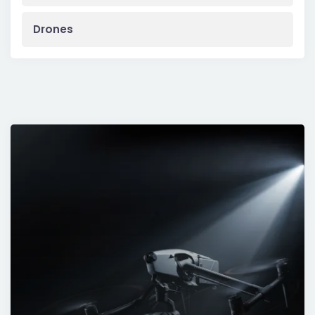
Drones