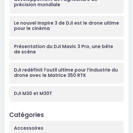
précision mondiale
Le nouvel Inspire 3 de DJI est le drone ultime
pour le cinéma
Présentation du DJI Mavic 3 Pro, une bête
de scène
DJI redéfinit l’outil ultime pour l’industrie du
drone avec le Matrice 350 RTK
DJI M30 et M30T
Catégories
Accessoires