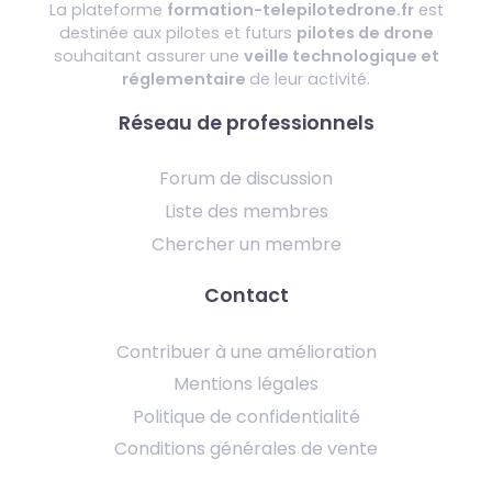
La plateforme
formation-telepilotedrone.fr
est
destinée aux pilotes et futurs
pilotes de drone
souhaitant assurer une
veille technologique et
réglementaire
de leur activité.
Réseau de professionnels
Forum de discussion
Liste des membres
Chercher un membre
Contact
Contribuer à une amélioration
Mentions légales
Politique de confidentialité
Conditions générales de vente