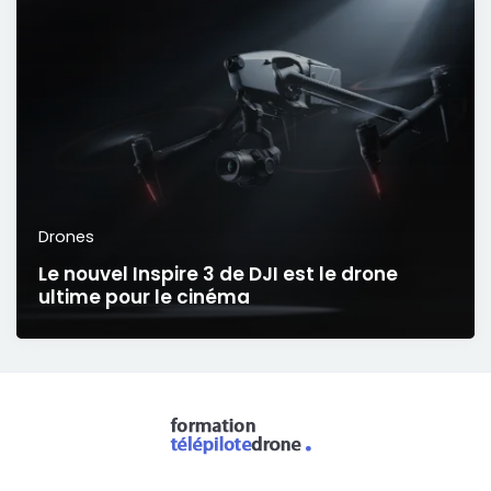
Drones
Le nouvel Inspire 3 de DJI est le drone
ultime pour le cinéma